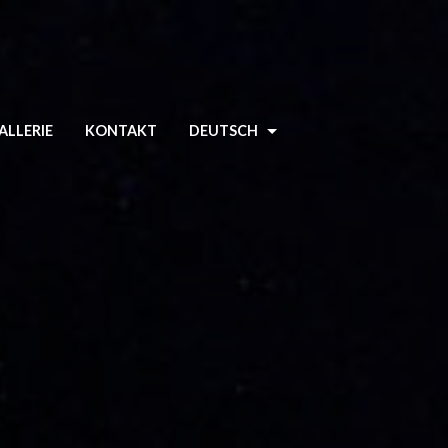
ALLERIE
KONTAKT
DEUTSCH