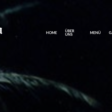
ÜBER
HOME
MENÜ
G
UNS