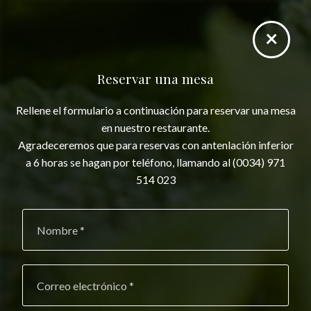
×
Menu
Reservar una mesa
Rellene el formulario a continuación para reservar una mesa
en nuestro restaurante.
Agradeceremos que para reservas con antenlación inferior
a 6 horas se hagan por teléfono, llamando al (0034) 971
514 023