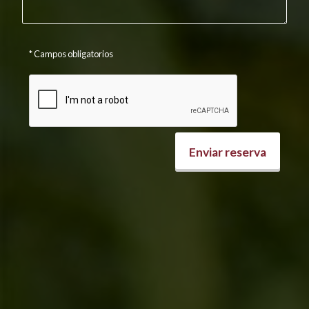
* Campos obligatorios